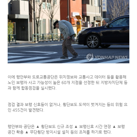
이에 행안부와 도로교통공단은 위치정보와 교통사고 데이터 등을 활용해
노인 보행자 사고 가능성이 높은 60개 지점을 선정한 뒤 지방자치단체 등
과 함께 합동점검을 실시했다.
점검 결과 보행 신호등이 없거나, 횡단보도 도색이 벗겨지는 등의 위험 요
인 455건이 발견됐다.
행안부와 공단은 ▲ 횡단보도 신규 조성 ▲ 보행신호 시간 연장 ▲ 보행
공간 확충 ▲ 무단횡단 방지시설 설치 등의 조처를 하기로 했다.