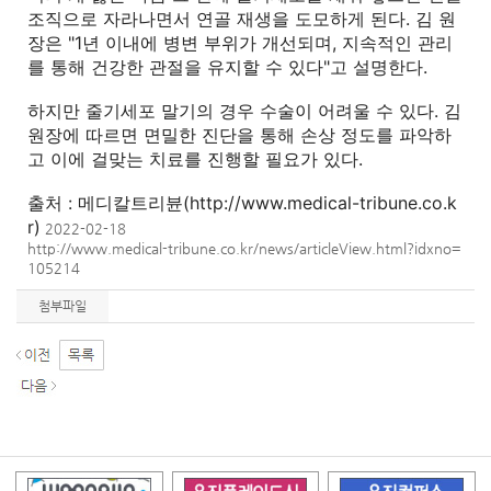
조직으로 자라나면서 연골 재생을 도모하게 된다. 김 원
장은 "1년 이내에 병변 부위가 개선되며, 지속적인 관리
를 통해 건강한 관절을 유지할 수 있다"고 설명한다.
하지만 줄기세포 말기의 경우 수술이 어려울 수 있다. 김
원장에 따르면 면밀한 진단을 통해 손상 정도를 파악하
고 이에 걸맞는 치료를 진행할 필요가 있다.
출처 :
메디칼트리뷴(http://www.medical-tribune.co.k
r)
2022-02-18
http://www.medical-tribune.co.kr/news/articleView.html?idxno=
105214
첨부파일