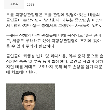
조회수
2589
무릎 퇴행성관절염은 무릎 관절에 맞닿아 있는 뼈들의
골연골이 손상되면서 발생한다. 대부분 중장년층 이상에
서 나타나지만 젊은 층에서도 고생하는 사람들이 있다.
무릎은 신체의 다른 관절들에 비해 움직임도 많은 편이
고, 체중도 부하하고 있어 퇴행성관절염이 조기에 찾아
올 수 있어 주의가 필요하다.
골연골이 퇴행성 변화 및 과다사용, 외부 충격 등으로 손
상되면 통증 및 부종 등이 발생한다. 골연골 파열이 심해
지면 뼈를 제대로 보호하지 못해 뼈도 손상을 입기 때문
에 치료해야 한다.